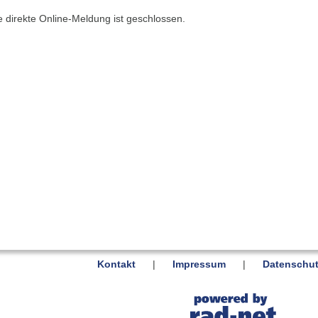
e direkte Online-Meldung ist geschlossen.
Kontakt
|
Impressum
|
Datenschut